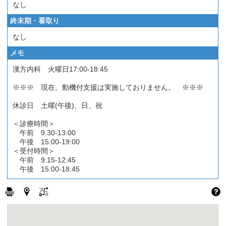
なし
終末期・看取り
なし
メモ
漢方内科 火曜日17:00-18:45
※※※ 現在、動機付支援は実施しておりません。 ※※※
休診日 土曜(午後)、日、祝
＜診療時間＞
午前 9:30-13:00
午後 15:00-19:00
＜受付時間＞
午前 9:15-12:45
午後 15:00-18:45