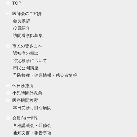
TOP
医師会のご紹介
会長挨拶
役員紹介
訪問看護師募集
市民の皆さまへ
認知症の相談
特定検診について
市民公開講座
予防接種・健康情報・感染者情報
休日診療所
小児時間外救急
医療機関検索
本日受診可能な病院
会員向け情報
各種講演会・研修会
通知文書・報告事項