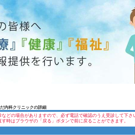
だ内科クリニックの詳細
時休診などの場合がありますので、必ず電話で確認のうえ受診して下さ
索し直す時はブラウザの「戻る」ボタンで前に戻ることができます。