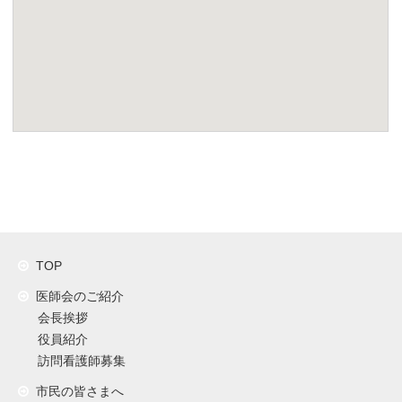
TOP
医師会のご紹介
会長挨拶
役員紹介
訪問看護師募集
市民の皆さまへ