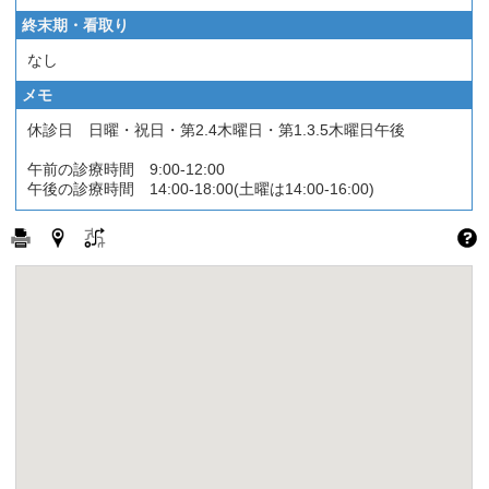
終末期・看取り
なし
メモ
休診日 日曜・祝日・第2.4木曜日・第1.3.5木曜日午後
午前の診療時間 9:00-12:00
午後の診療時間 14:00-18:00(土曜は14:00-16:00)