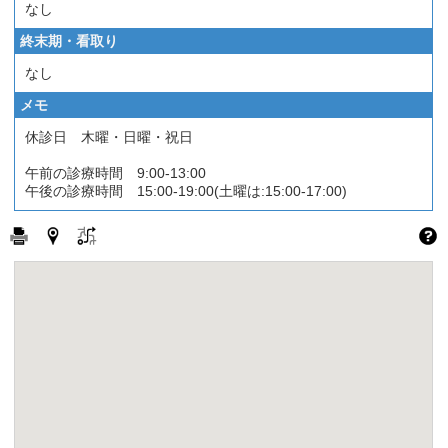
なし
終末期・看取り
なし
メモ
休診日 木曜・日曜・祝日
午前の診療時間 9:00-13:00
午後の診療時間 15:00-19:00(土曜は:15:00-17:00)