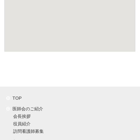
TOP
医師会のご紹介
会長挨拶
役員紹介
訪問看護師募集