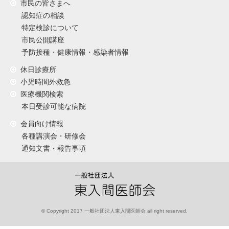
市民の皆さまへ
認知症の相談
特定検診について
市民公開講座
予防接種・健康情報・感染者情報
休日診療所
小児時間外救急
医療機関検索
本日受診可能な病院
会員向け情報
各種講演会・研修会
通知文書・報告事項
© Copyright 2017 一般社団法人東入間医師会 all right reserved.