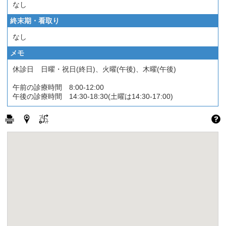
なし
終末期・看取り
なし
メモ
休診日 日曜・祝日(終日)、火曜(午後)、木曜(午後)
午前の診療時間 8:00-12:00
午後の診療時間 14:30-18:30(土曜は14:30-17:00)