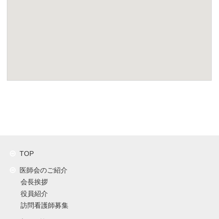
TOP
医師会のご紹介
会長挨拶
役員紹介
訪問看護師募集