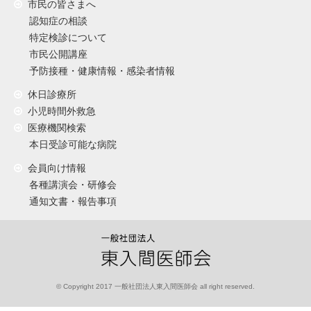
市民の皆さまへ
認知症の相談
特定検診について
市民公開講座
予防接種・健康情報・感染者情報
休日診療所
小児時間外救急
医療機関検索
本日受診可能な病院
会員向け情報
各種講演会・研修会
通知文書・報告事項
© Copyright 2017 一般社団法人東入間医師会 all right reserved.