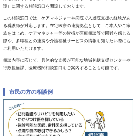
護）に関する相談窓口を開設しております。
この相談窓口では、ケアマネジャーや病院で入退院支援の経験があ
る看護師が対応します。在宅医療の連携拠点として、ご本人やご家
族をはじめ、ケアマネジャー等の皆様が医療相談等で困難を感じる
際や、多職種との連携や介護福祉サービスの情報を知りたい際にも
ご利用いただけます。
相談内容に応じて、具体的な支援が可能な地域包括支援センターや
行政担当課、医療機関相談窓口をご案内することも可能です。
市民の方の相談例