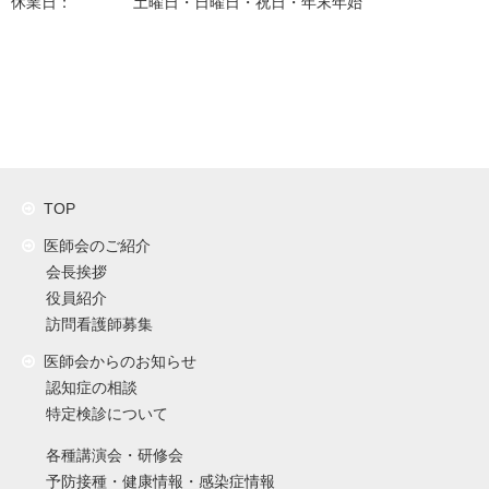
休業日： 土曜日・日曜日・祝日・年末年始
TOP
医師会のご紹介
会長挨拶
役員紹介
訪問看護師募集
医師会からのお知らせ
認知症の相談
特定検診について
各種講演会・研修会
予防接種・健康情報・感染症情報