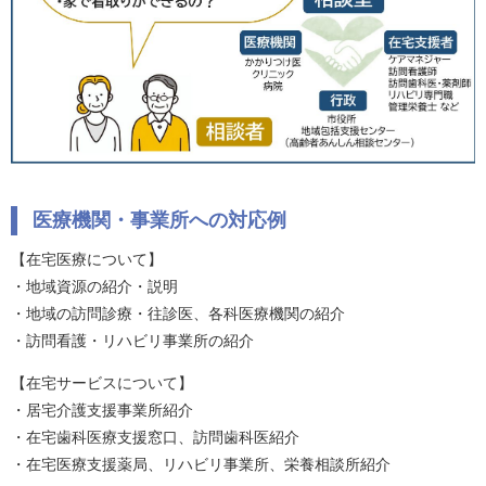
医療機関・事業所への対応例
【在宅医療について】
・地域資源の紹介・説明
・地域の訪問診療・往診医、各科医療機関の紹介
・訪問看護・リハビリ事業所の紹介
【在宅サービスについて】
・居宅介護支援事業所紹介
・在宅歯科医療支援窓口、訪問歯科医紹介
・在宅医療支援薬局、リハビリ事業所、栄養相談所紹介