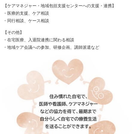
【ケアマネジャー・地域包括支援センターへの支援・連携】
・医療的支援、ケア相談
・同行相談、ケース相談
【その他】
・在宅医療、入退院連携に関わる相談
・地域ケア会議への参加、研修企画、講師派遣など