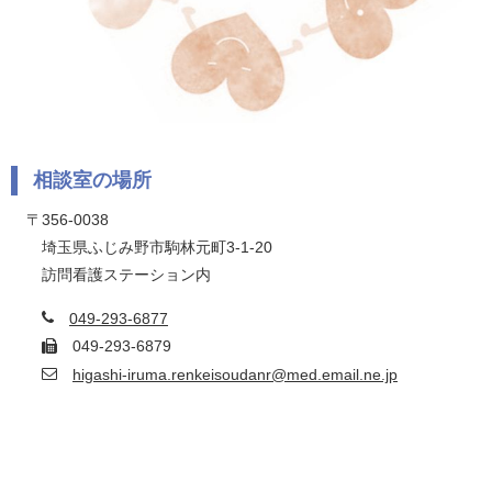
相談室の場所
〒356-0038
埼玉県ふじみ野市駒林元町3-1-20
訪問看護ステーション内
049-293-6877
049-293-6879
higashi-iruma.renkeisoudanr@med.email.ne.jp