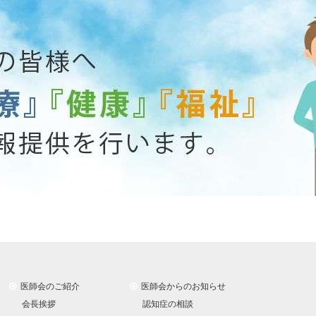
医師会のご紹介
医師会からのお知らせ
会長挨拶
認知症の相談