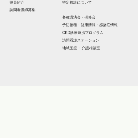
役員紹介
特定検診について
訪問看護師募集
各種講演会・研修会
予防接種・健康情報・感染症情報
CKD診療連携プログラム
訪問看護ステーション
地域医療 ・介護相談室