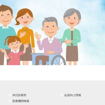
休日診療所
会員向け情報
医療機関検索