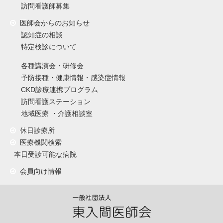
訪問看護師募集
医師会からのお知らせ
認知症の相談
特定検診について
各種講演会・研修会
予防接種・健康情報・感染症情報
CKD診療連携プログラム
訪問看護ステーション
地域医療 ・介護相談室
休日診療所
医療機関検索
本日受診可能な病院
会員向け情報