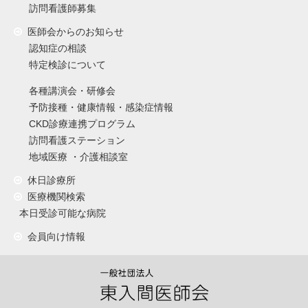
訪問看護師募集
医師会からのお知らせ
認知症の相談
特定検診について
各種講演会・研修会
予防接種・健康情報・感染症情報
CKD診療連携プログラム
訪問看護ステーション
地域医療 ・介護相談室
休日診療所
医療機関検索
本日受診可能な病院
会員向け情報