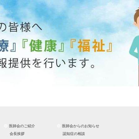
医師会のご紹介
医師会からのお知らせ
会長挨拶
認知症の相談