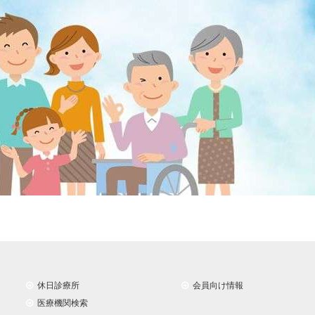
休日診療所
会員向け情報
医療機関検索