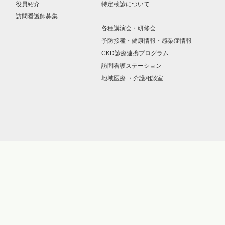
役員紹介
特定検診について
訪問看護師募集
各種講演会・研修会
予防接種・健康情報・感染症情報
CKD診療連携プログラム
訪問看護ステーション
地域医療 ・介護相談室