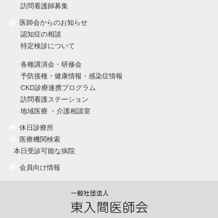
訪問看護師募集
医師会からのお知らせ
認知症の相談
特定検診について
各種講演会・研修会
予防接種・健康情報・感染症情報
CKD診療連携プログラム
訪問看護ステーション
地域医療 ・介護相談室
休日診療所
医療機関検索
本日受診可能な病院
会員向け情報