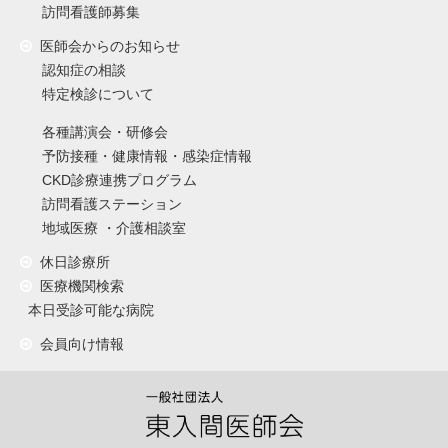
訪問看護師募集
医師会からのお知らせ
認知症の相談
特定検診について
各種講演会・研修会
予防接種・健康情報・感染症情報
CKD診療連携プログラム
訪問看護ステーション
地域医療 ・介護相談室
休日診療所
医療機関検索
本日受診可能な病院
会員向け情報