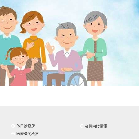
休日診療所
会員向け情報
医療機関検索