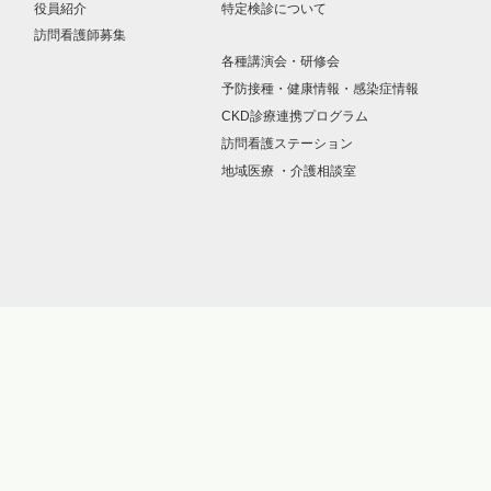
役員紹介
特定検診について
訪問看護師募集
各種講演会・研修会
予防接種・健康情報・感染症情報
CKD診療連携プログラム
訪問看護ステーション
地域医療 ・介護相談室