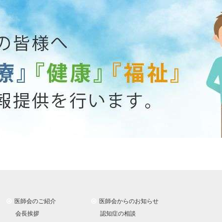
医師会のご紹介
医師会からのお知らせ
会長挨拶
認知症の相談