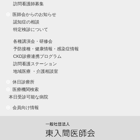
訪問看護師募集
医師会からのお知らせ
認知症の相談
特定検診について
各種講演会・研修会
予防接種・健康情報・感染症情報
CKD診療連携プログラム
訪問看護ステーション
地域医療 ・介護相談室
休日診療所
医療機関検索
本日受診可能な病院
会員向け情報