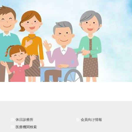
休日診療所
会員向け情報
医療機関検索