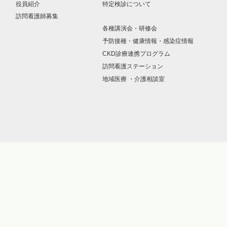
役員紹介
特定検診について
訪問看護師募集
各種講演会・研修会
予防接種・健康情報・感染症情報
CKD診療連携プログラム
訪問看護ステーション
地域医療 ・介護相談室