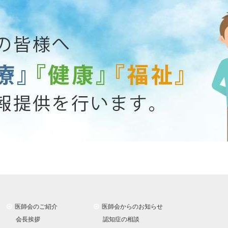
医師会のご紹介
医師会からのお知らせ
会長挨拶
認知症の相談