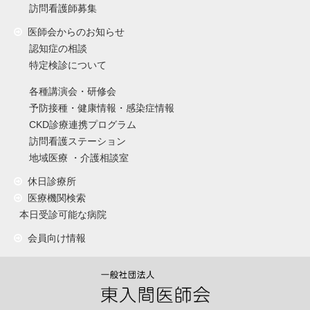
訪問看護師募集
医師会からのお知らせ
認知症の相談
特定検診について
各種講演会・研修会
予防接種・健康情報・感染症情報
CKD診療連携プログラム
訪問看護ステーション
地域医療 ・介護相談室
休日診療所
医療機関検索
本日受診可能な病院
会員向け情報