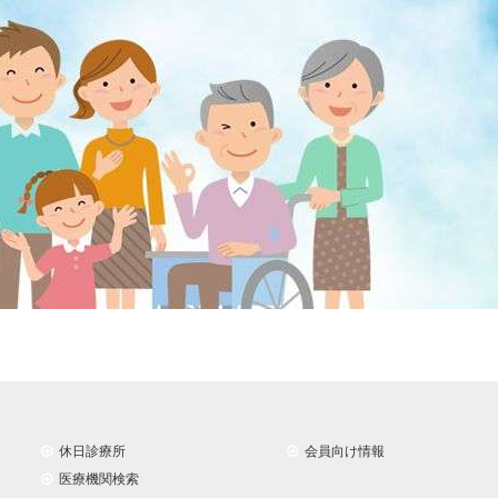
休日診療所
会員向け情報
医療機関検索