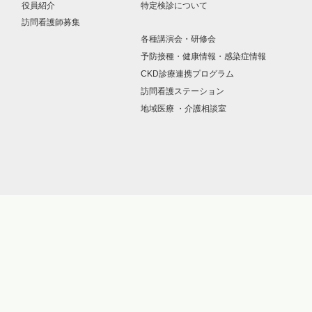
役員紹介
特定検診について
訪問看護師募集
各種講演会・研修会
予防接種・健康情報・感染症情報
CKD診療連携プログラム
訪問看護ステーション
地域医療 ・介護相談室