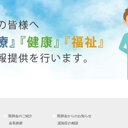
医師会のご紹介
医師会からのお知らせ
会長挨拶
認知症の相談