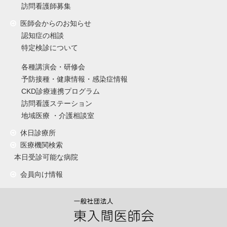
訪問看護師募集
医師会からのお知らせ
認知症の相談
特定検診について
各種講演会・研修会
予防接種・健康情報・感染症情報
CKD診療連携プログラム
訪問看護ステーション
地域医療 ・介護相談室
休日診療所
医療機関検索
本日受診可能な病院
会員向け情報