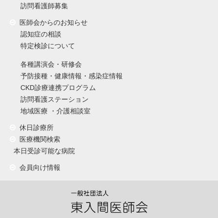
訪問看護師募集
医師会からのお知らせ
認知症の相談
特定検診について
各種講演会・研修会
予防接種・健康情報・感染症情報
CKD診療連携プログラム
訪問看護ステーション
地域医療 ・介護相談室
休日診療所
医療機関検索
本日受診可能な病院
会員向け情報