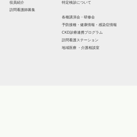
役員紹介
特定検診について
訪問看護師募集
各種講演会・研修会
予防接種・健康情報・感染症情報
CKD診療連携プログラム
訪問看護ステーション
地域医療 ・介護相談室