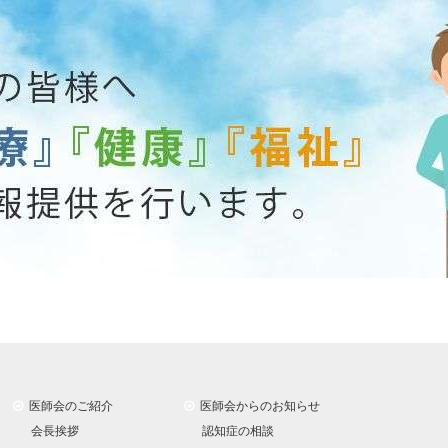
医師会のご紹介
医師会からのお知らせ
会長挨拶
認知症の相談