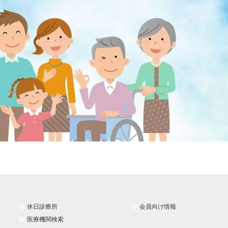
休日診療所
会員向け情報
医療機関検索