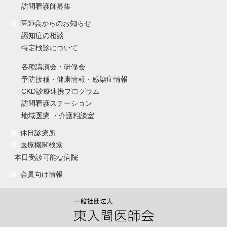
訪問看護師募集
医師会からのお知らせ
認知症の相談
特定検診について
各種講演会・研修会
予防接種・健康情報・感染症情報
CKD診療連携プログラム
訪問看護ステーション
地域医療 ・介護相談室
休日診療所
医療機関検索
本日受診可能な病院
会員向け情報