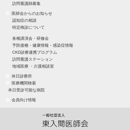
訪問看護師募集
医師会からのお知らせ
認知症の相談
特定検診について
各種講演会・研修会
予防接種・健康情報・感染症情報
CKD診療連携プログラム
訪問看護ステーション
地域医療 ・介護相談室
休日診療所
医療機関検索
本日受診可能な病院
会員向け情報