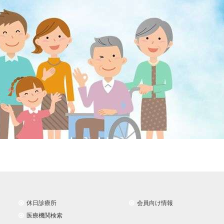
休日診療所
会員向け情報
医療機関検索