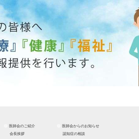
医師会のご紹介
医師会からのお知らせ
会長挨拶
認知症の相談