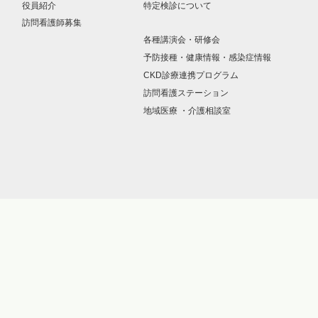
役員紹介
特定検診について
訪問看護師募集
各種講演会・研修会
予防接種・健康情報・感染症情報
CKD診療連携プログラム
訪問看護ステーション
地域医療 ・介護相談室