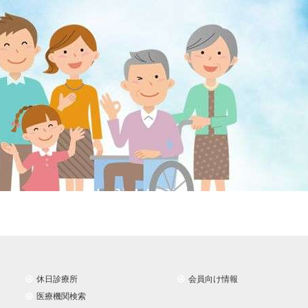
休日診療所
会員向け情報
医療機関検索