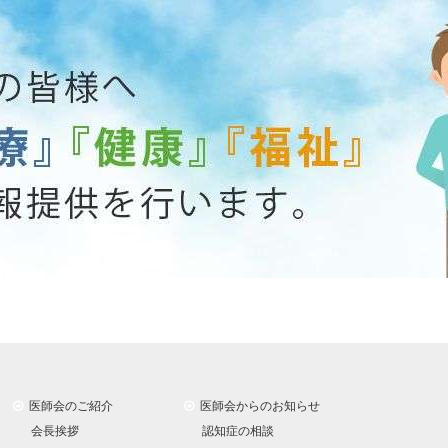
医師会のご紹介
医師会からのお知らせ
会長挨拶
認知症の相談