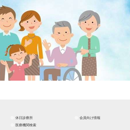
休日診療所
会員向け情報
医療機関検索