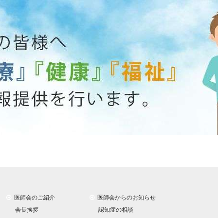
医師会のご紹介
医師会からのお知らせ
会長挨拶
認知症の相談