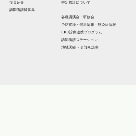
役員紹介
特定検診について
訪問看護師募集
各種講演会・研修会
予防接種・健康情報・感染症情報
CKD診療連携プログラム
訪問看護ステーション
地域医療 ・介護相談室