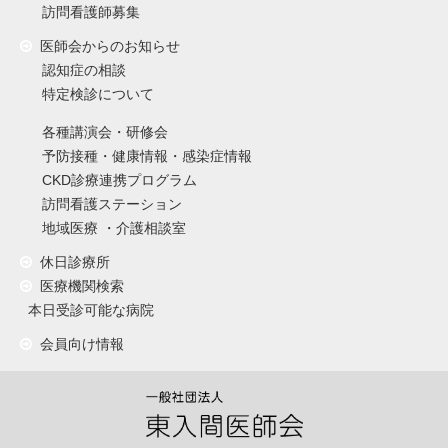
訪問看護師募集
医師会からのお知らせ
認知症の相談
特定検診について
各種講演会・研修会
予防接種・健康情報・感染症情報
CKD診療連携プログラム
訪問看護ステーション
地域医療 ・介護相談室
休日診療所
医療機関検索
本日受診可能な病院
会員向け情報