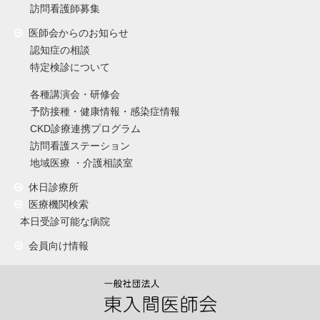
訪問看護師募集
医師会からのお知らせ
認知症の相談
特定検診について
各種講演会・研修会
予防接種・健康情報・感染症情報
CKD診療連携プログラム
訪問看護ステーション
地域医療 ・介護相談室
休日診療所
医療機関検索
本日受診可能な病院
会員向け情報