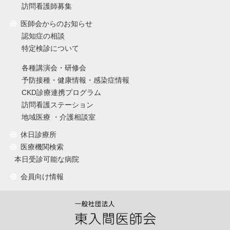
訪問看護師募集
医師会からのお知らせ
認知症の相談
特定検診について
各種講演会・研修会
予防接種・健康情報・感染症情報
CKD診療連携プログラム
訪問看護ステーション
地域医療 ・介護相談室
休日診療所
医療機関検索
本日受診可能な病院
会員向け情報