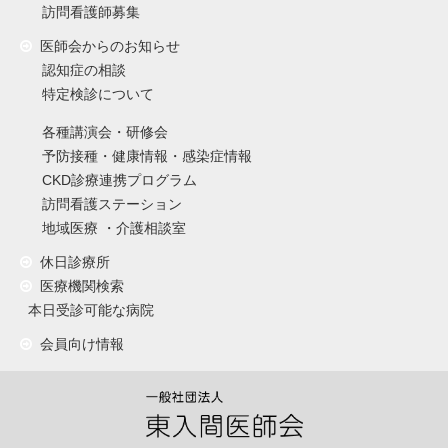
訪問看護師募集
医師会からのお知らせ
認知症の相談
特定検診について
各種講演会・研修会
予防接種・健康情報・感染症情報
CKD診療連携プログラム
訪問看護ステーション
地域医療 ・介護相談室
休日診療所
医療機関検索
本日受診可能な病院
会員向け情報