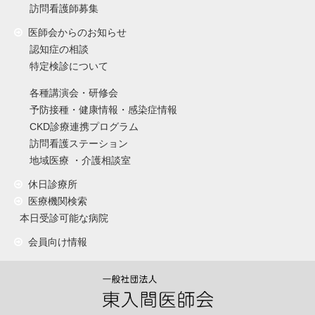
訪問看護師募集
医師会からのお知らせ
認知症の相談
特定検診について
各種講演会・研修会
予防接種・健康情報・感染症情報
CKD診療連携プログラム
訪問看護ステーション
地域医療 ・介護相談室
休日診療所
医療機関検索
本日受診可能な病院
会員向け情報