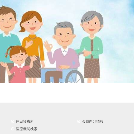
休日診療所
会員向け情報
医療機関検索