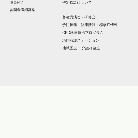
役員紹介
特定検診について
訪問看護師募集
各種講演会・研修会
予防接種・健康情報・感染症情報
CKD診療連携プログラム
訪問看護ステーション
地域医療 ・介護相談室