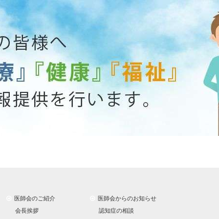
医師会のご紹介
医師会からのお知らせ
会長挨拶
認知症の相談