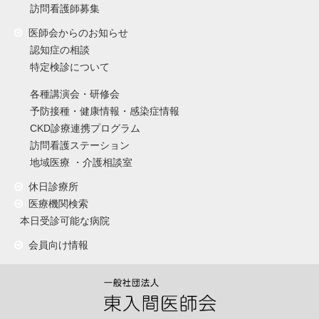
訪問看護師募集
医師会からのお知らせ
認知症の相談
特定検診について
各種講演会・研修会
予防接種・健康情報・感染症情報
CKD診療連携プログラム
訪問看護ステーション
地域医療 ・介護相談室
休日診療所
医療機関検索
本日受診可能な病院
会員向け情報