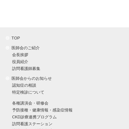
TOP
医師会のご紹介
会長挨拶
役員紹介
訪問看護師募集
医師会からのお知らせ
認知症の相談
特定検診について
各種講演会・研修会
予防接種・健康情報・感染症情報
CKD診療連携プログラム
訪問看護ステーション