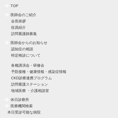
TOP
医師会のご紹介
会長挨拶
役員紹介
訪問看護師募集
医師会からのお知らせ
認知症の相談
特定検診について
各種講演会・研修会
予防接種・健康情報・感染症情報
CKD診療連携プログラム
訪問看護ステーション
地域医療 ・介護相談室
休日診療所
医療機関検索
本日受診可能な病院